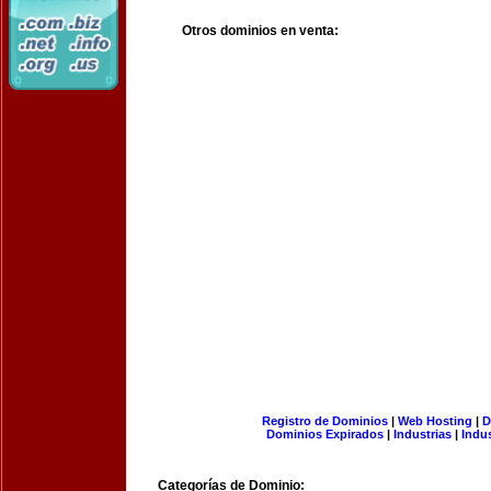
Otros dominios en venta:
Registro de Dominios
|
Web Hosting
|
D
Dominios Expirados
|
Industrias
|
Indu
Categorías de Dominio: