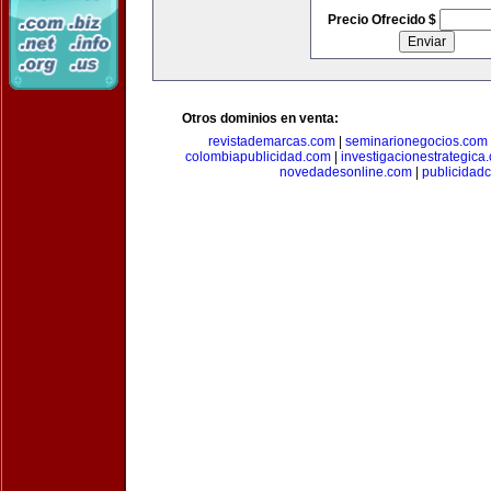
Precio Ofrecido $
Otros dominios en venta:
revistademarcas.com
|
seminarionegocios.com
colombiapublicidad.com
|
investigacionestrategica
novedadesonline.com
|
publicidad