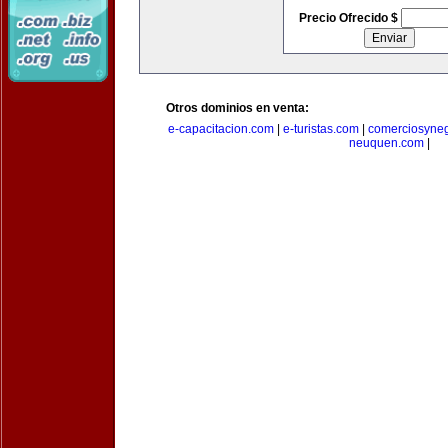
Precio Ofrecido $
Otros dominios en venta:
e-capacitacion.com
|
e-turistas.com
|
comerciosyne
neuquen.com
|